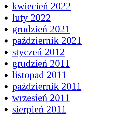
kwiecień 2022
luty 2022
grudzień 2021
październik 2021
styczeń 2012
grudzień 2011
listopad 2011
październik 2011
wrzesień 2011
sierpień 2011