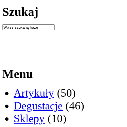
Szukaj
Menu
Artykuły
(50)
Degustacje
(46)
Sklepy
(10)