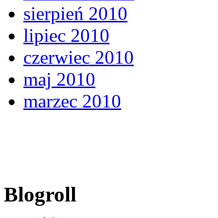
sierpień 2010
lipiec 2010
czerwiec 2010
maj 2010
marzec 2010
Blogroll