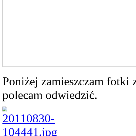
Poniżej zamieszczam fotki 
polecam odwiedzić.