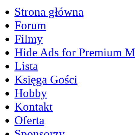
Strona główna
Forum
Filmy
Hide Ads for Premium 
Lista
Księga Gości
Hobby
Kontakt
Oferta
Sponsorzy