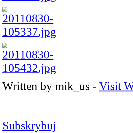
Written by mik_us -
Visit W
Subskrybuj