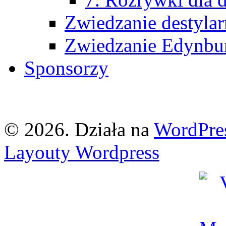
Zwiedzanie destyla
Zwiedzanie Edynbu
Sponsorzy
© 2026. Działa na
WordPre
Layouty Wordpress