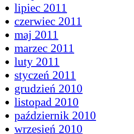
lipiec 2011
czerwiec 2011
maj 2011
marzec 2011
luty 2011
styczeń 2011
grudzień 2010
listopad 2010
październik 2010
wrzesień 2010