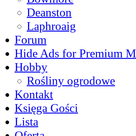
Deanston
Laphroaig
Forum
Hide Ads for Premium 
Hobby
Rośliny ogrodowe
Kontakt
Księga Gości
Lista
Oferta