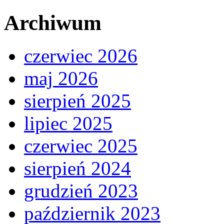
Archiwum
czerwiec 2026
maj 2026
sierpień 2025
lipiec 2025
czerwiec 2025
sierpień 2024
grudzień 2023
październik 2023